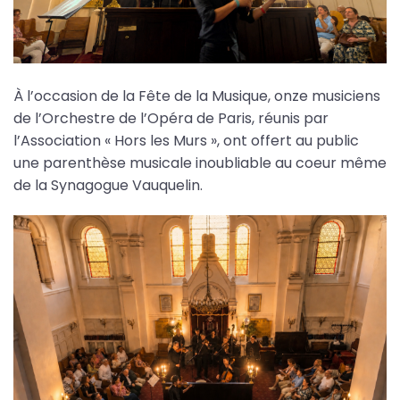
À l’occasion de la Fête de la Musique, onze musiciens
de l’Orchestre de l’Opéra de Paris, réunis par
l’Association « Hors les Murs », ont offert au public
une parenthèse musicale inoubliable au coeur même
de la Synagogue Vauquelin.