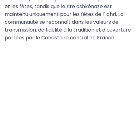
et les fêtes, tandis que le rite ashkénaze est
maintenu uniquement pour les fêtes de Tichri. La
communauté se reconnaît dans les valeurs de
transmission, de fidélité à la tradition et d’ouverture
portées par le Consistoire central de France.