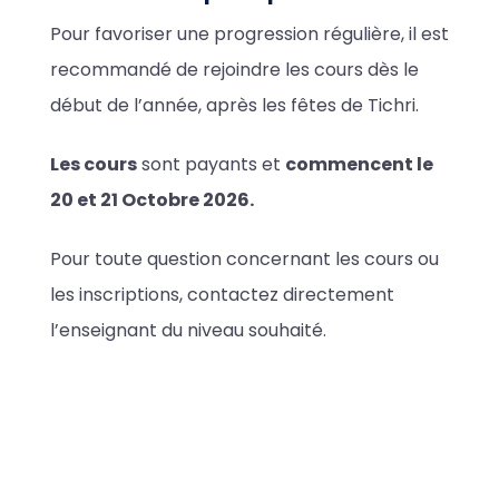
Pour favoriser une progression régulière, il est
recommandé de rejoindre les cours dès le
début de l’année, après les fêtes de Tichri.
Les cours
sont payants et
commencent le
20 et 21 Octobre 2026.
Pour toute question concernant les cours ou
les inscriptions, contactez directement
l’enseignant du niveau souhaité.