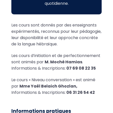
quotidienne.
Les cours sont donnés par des enseignants
expérimentés, reconnus pour leur pédagogie,
leur disponibilité et leur approche concrète
de la langue hébraïque.
Les cours d’initiation et de perfectionnement
sont animés par
M. Moché Hamias
.
Informations & Inscriptions:
07 69 08 22 35
Le cours « Niveau conversation » est animé
par
Mme Yaël Belaich Ghozlan,
Informations & Inscriptions:
06 31 26 54 42
Informations pratiques