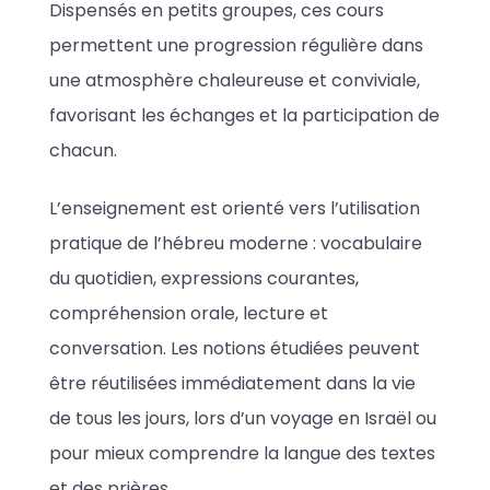
Dispensés en petits groupes, ces cours
permettent une progression régulière dans
une atmosphère chaleureuse et conviviale,
favorisant les échanges et la participation de
chacun.
L’enseignement est orienté vers l’utilisation
pratique de l’hébreu moderne : vocabulaire
du quotidien, expressions courantes,
compréhension orale, lecture et
conversation. Les notions étudiées peuvent
être réutilisées immédiatement dans la vie
de tous les jours, lors d’un voyage en Israël ou
pour mieux comprendre la langue des textes
et des prières.