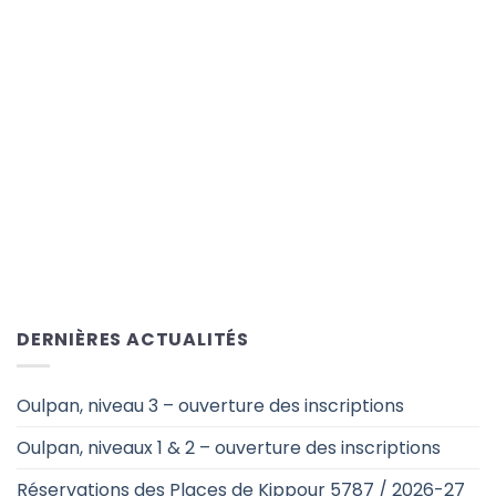
DERNIÈRES ACTUALITÉS
Oulpan, niveau 3 – ouverture des inscriptions
Oulpan, niveaux 1 & 2 – ouverture des inscriptions
Réservations des Places de Kippour 5787 / 2026-27