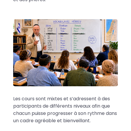
Les cours sont mixtes et s’adressent à des
participants de différents niveaux afin que
chacun puisse progresser à son rythme dans
un cadre agréable et bienveillant.