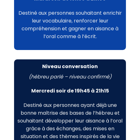
Destiné aux personnes souhaitant enrichir
leur vocabulaire, renforcer leur
compréhension et gagner en aisance à
l’oral comme à l’écrit.
Niveau conversation
(hébreu parlé – niveau confirmé)
Mercredi soir de 19h45 à 21h15
Destiné aux personnes ayant déjà une
bonne maîtrise des bases de l’hébreu et
souhaitant développer leur aisance à l’oral
grâce à des échanges, des mises en
situation et des thèmes inspirés de la vie