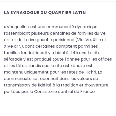
LA SYNAGOGUE DU QUARTIER LATIN
« Vauquelin » est une communauté dynamique
rassemblant plusieurs centaines de familles du Ve
arr. et de la rive gauche parisienne (VIe, Ve, XIIIe et
XIVe arr.), dont certaines comptent parmi ses
familles fondatrices il y a bientôt 145 ans. Le rite
séfarade y est pratiqué toute l’année pour les offices
et les fêtes, tandis que le rite ashkénaze est
maintenu uniquement pour les fêtes de Tichri. La
communauté se reconnaît dans les valeurs de
transmission, de fidélité à la tradition et d’ouverture
portées par le Consistoire central de France.