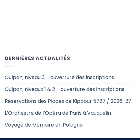
DERNIÈRES ACTUALITÉS
Oulpan, niveau 3 – ouverture des inscriptions
Oulpan, niveaux 1 & 2 – ouverture des inscriptions
Réservations des Places de Kippour 5787 / 2026-27
L’Orchestre de l’Opéra de Paris à Vauquelin
Voyage de Mémoire en Pologne