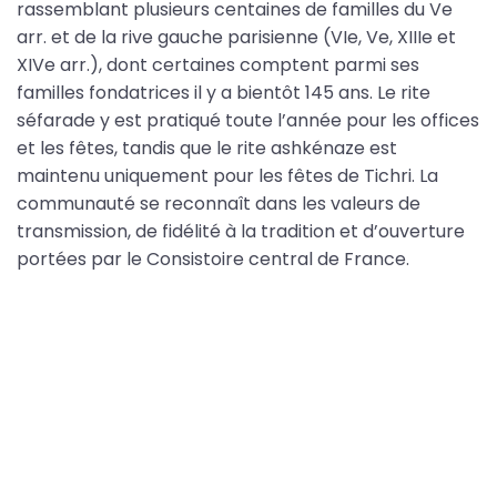
rassemblant plusieurs centaines de familles du Ve
arr. et de la rive gauche parisienne (VIe, Ve, XIIIe et
XIVe arr.), dont certaines comptent parmi ses
familles fondatrices il y a bientôt 145 ans. Le rite
séfarade y est pratiqué toute l’année pour les offices
et les fêtes, tandis que le rite ashkénaze est
maintenu uniquement pour les fêtes de Tichri. La
communauté se reconnaît dans les valeurs de
transmission, de fidélité à la tradition et d’ouverture
portées par le Consistoire central de France.